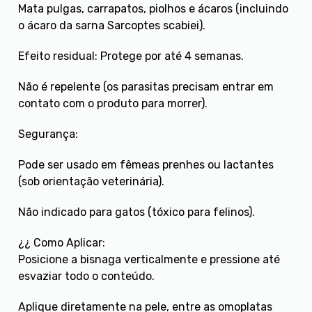
Mata pulgas, carrapatos, piolhos e ácaros (incluindo
o ácaro da sarna Sarcoptes scabiei).
Efeito residual: Protege por até 4 semanas.
Não é repelente (os parasitas precisam entrar em
contato com o produto para morrer).
Segurança:
Pode ser usado em fêmeas prenhes ou lactantes
(sob orientação veterinária).
Não indicado para gatos (tóxico para felinos).
¿¿ Como Aplicar:
Posicione a bisnaga verticalmente e pressione até
esvaziar todo o conteúdo.
Aplique diretamente na pele, entre as omoplatas