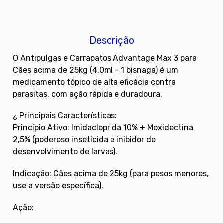
Descrição
O Antipulgas e Carrapatos Advantage Max 3 para
Cães acima de 25kg (4,0ml - 1 bisnaga) é um
medicamento tópico de alta eficácia contra
parasitas, com ação rápida e duradoura.
¿ Principais Características:
Princípio Ativo: Imidacloprida 10% + Moxidectina
2,5% (poderoso inseticida e inibidor de
desenvolvimento de larvas).
Indicação: Cães acima de 25kg (para pesos menores,
use a versão específica).
Ação: