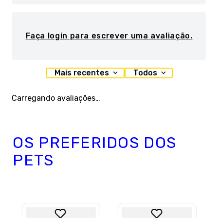
Faça login para escrever uma avaliação.
Mais recentes
Todos
Carregando avaliações…
OS PREFERIDOS DOS
PETS