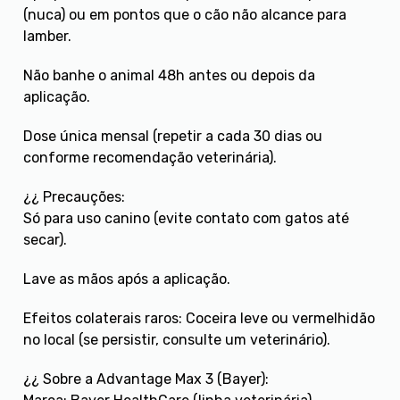
(nuca) ou em pontos que o cão não alcance para
lamber.
Não banhe o animal 48h antes ou depois da
aplicação.
Dose única mensal (repetir a cada 30 dias ou
conforme recomendação veterinária).
¿¿ Precauções:
Só para uso canino (evite contato com gatos até
secar).
Lave as mãos após a aplicação.
Efeitos colaterais raros: Coceira leve ou vermelhidão
no local (se persistir, consulte um veterinário).
¿¿ Sobre a Advantage Max 3 (Bayer):