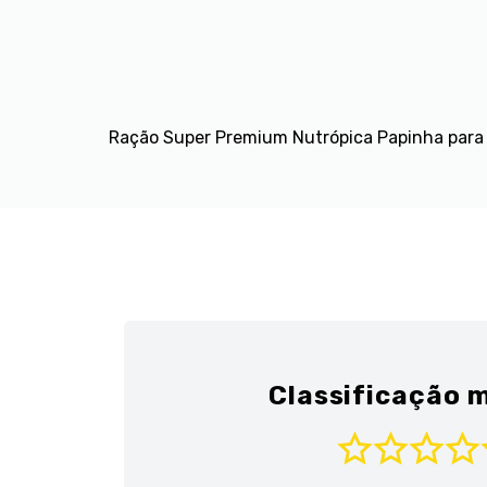
Ração Super Premium Nutrópica Papinha para 
Classificação m