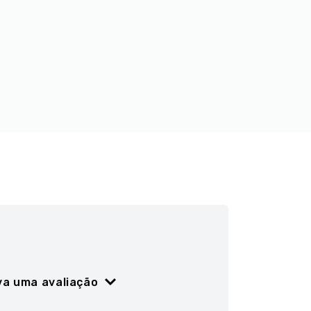
va uma avaliação