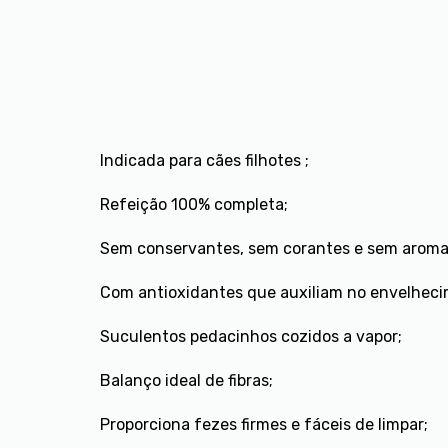
Indicada para cães filhotes ;
Refeição 100% completa;
Sem conservantes, sem corantes e sem aromas 
Com antioxidantes que auxiliam no envelheci
Suculentos pedacinhos cozidos a vapor;
Balanço ideal de fibras;
Proporciona fezes firmes e fáceis de limpar;