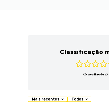
Classificação m
(0 avaliações)
Mais recentes
Todos