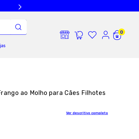
jas
rango ao Molho para Cães Filhotes
Ver descritivo completo