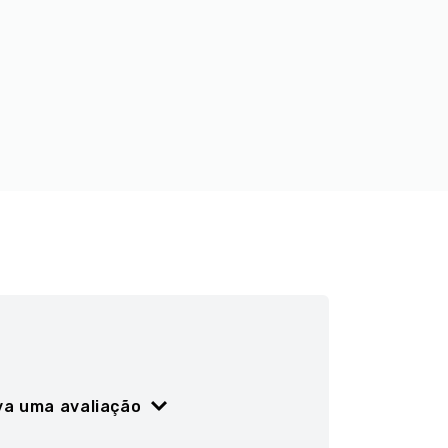
va uma avaliação