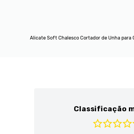
Alicate Soft Chalesco Cortador de Unha para 
Classificação m