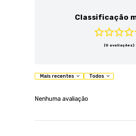
Classificação m
(0 avaliações)
Mais recentes
Todos
Nenhuma avaliação