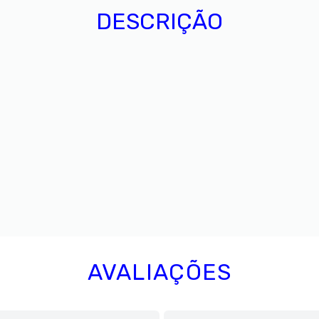
DESCRIÇÃO
AVALIAÇÕES