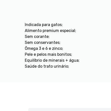
Indicada para gatos;
Alimento premium especial;
Sem corante;
Sem conservantes;
Ômega 3 e 6 e zinco;
Pele e pelos mais bonitos;
Equilíbrio de minerais + água;
Saúde do trato urinário;