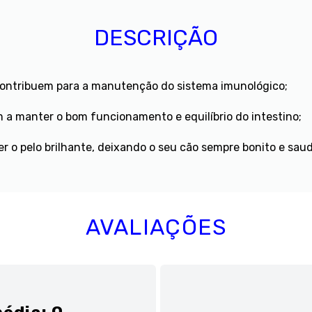
DESCRIÇÃO
contribuem para a manutenção do sistema imunológico;
 a manter o bom funcionamento e equilíbrio do intestino;
er o pelo brilhante, deixando o seu cão sempre bonito e saud
AVALIAÇÕES