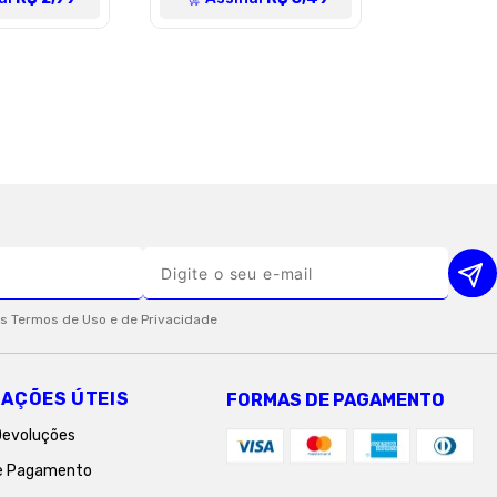
AÇÕES ÚTEIS
FORMAS DE PAGAMENTO
Devoluções
e Pagamento