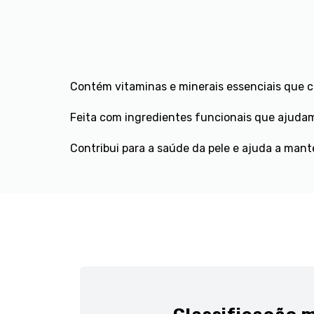
Contém vitaminas e minerais essenciais que 
Feita com ingredientes funcionais que ajudam
Contribui para a saúde da pele e ajuda a mant