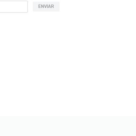
ENVIAR