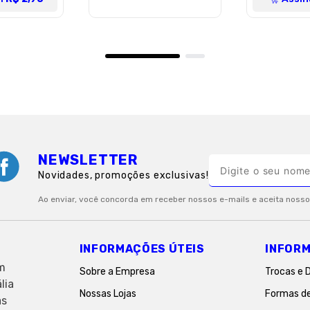
NEWSLETTER
Novidades, promoções exclusivas!
INFORMAÇÕES ÚTEIS
INFORM
em
Sobre a Empresa
Trocas e 
lia
Nossas Lojas
Formas d
as