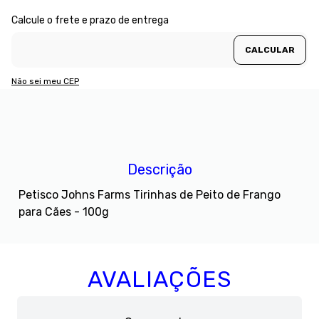
Não sei meu CEP
Descrição
Petisco Johns Farms Tirinhas de Peito de Frango
para Cães - 100g
AVALIAÇÕES