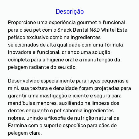
Descrição
Proporcione uma experiência gourmet e funcional
para o seu pet com o Snack Dental N&D White! Este
petisco exclusivo combina ingredientes
selecionados de alta qualidade com uma fórmula
inovadora e funcional, criando uma solução
completa para a higiene oral e a manutenção da
pelagem radiante do seu cão.
Desenvolvido especialmente para raças pequenas e
mini, sua textura e densidade foram projetadas para
garantir uma mastigação eficiente e segura para
mandíbulas menores, auxiliando na limpeza dos
dentes enquanto o pet saboreia ingredientes
nobres, unindo a filosofia de nutrição natural da
Farmina com o suporte específico para cães de
pelagem clara.