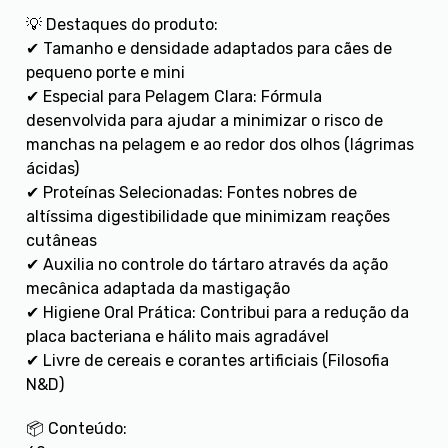
💡 Destaques do produto:
✔ Tamanho e densidade adaptados para cães de
pequeno porte e mini
✔ Especial para Pelagem Clara: Fórmula
desenvolvida para ajudar a minimizar o risco de
manchas na pelagem e ao redor dos olhos (lágrimas
ácidas)
✔ Proteínas Selecionadas: Fontes nobres de
altíssima digestibilidade que minimizam reações
cutâneas
✔ Auxilia no controle do tártaro através da ação
mecânica adaptada da mastigação
✔ Higiene Oral Prática: Contribui para a redução da
placa bacteriana e hálito mais agradável
✔ Livre de cereais e corantes artificiais (Filosofia
N&D)
📦 Conteúdo: