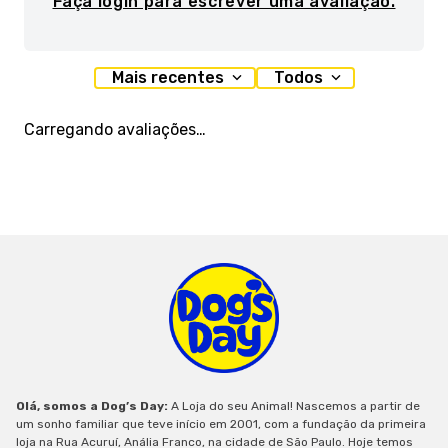
Faça login para escrever uma avaliação.
Mais recentes
Todos
Carregando avaliações…
Olá, somos a Dog’s Day:
A Loja do seu Animal! Nascemos a partir de
um sonho familiar que teve início em 2001, com a fundação da primeira
loja na Rua Acuruí, Anália Franco, na cidade de São Paulo. Hoje temos