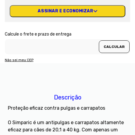
ASSINAR E ECONOMIZAR
Não sei meu CEP
Descrição
Proteção eficaz contra pulgas e carrapatos
O Simparic é um antipulgas e carrapatos altamente
eficaz para cães de 20,1 a 40 kg. Com apenas um