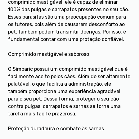
comprimido mastigável, ele é capaz de eliminar
100% das pulgas e carrapatos presentes no seu cão.
Esses parasitas são uma preocupação comum para
os tutores, pois além de causarem desconforto ao
pet, também podem transmitir doenças. Por isso, é
fundamental contar com uma proteção confiável.
Comprimido mastigável e saboroso
O Simparic possui um comprimido mastigável que é
facilmente aceito pelos cães. Além de ser altamente
palatável, o que facilita a administração, ele
também proporciona uma experiência agradável
para o seu pet. Dessa forma, proteger o seu cão
contra pulgas, carrapatos e sarnas se torna uma
tarefa mais fácil e prazerosa.
Proteção duradoura e combate às sarnas