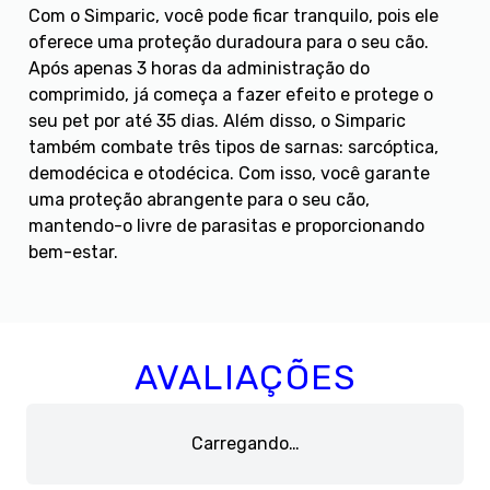
Com o Simparic, você pode ficar tranquilo, pois ele
oferece uma proteção duradoura para o seu cão.
Após apenas 3 horas da administração do
comprimido, já começa a fazer efeito e protege o
seu pet por até 35 dias. Além disso, o Simparic
também combate três tipos de sarnas: sarcóptica,
demodécica e otodécica. Com isso, você garante
uma proteção abrangente para o seu cão,
mantendo-o livre de parasitas e proporcionando
bem-estar.
AVALIAÇÕES
Carregando…