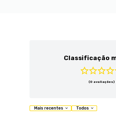
Classificação m
(0 avaliações)
Mais recentes
Todos