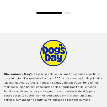
Olá, somos a Dog’s Day:
A Loja do seu Animal! Nascemos a partir de
um sonho familiar que teve início em 2001, com a fundação da primeira
loja na Rua Acuruí, Anália Franco, na cidade de São Paulo. Hoje temos
mais de 17 lojas físicas espalhadas pela Grande São Paulo. A nossa
família é apaixonada por pets e quer trazer qualidade de vida para
esses seres tão puros. Somos dedicados em oferecer um ótimo
serviço, com melhoria contínua, valorização e respeito humano.