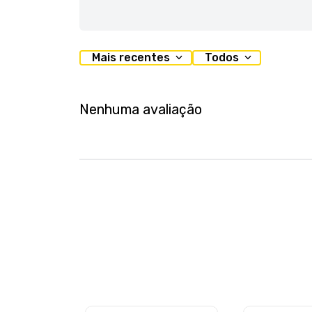
Mais recentes
Todos
Nenhuma avaliação