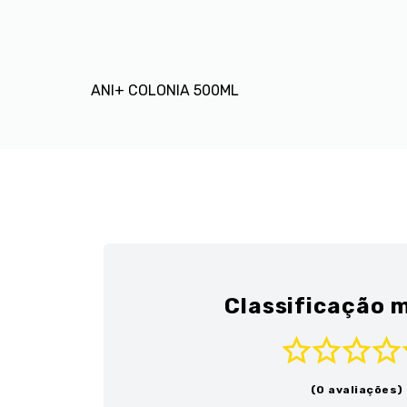
ANI+ COLONIA 500ML
Classificação m
(0 avaliações)