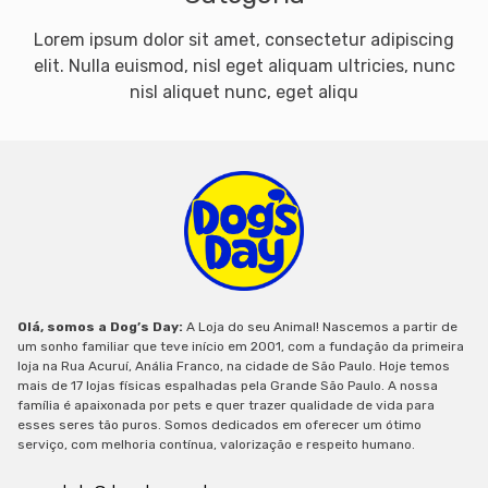
Lorem ipsum dolor sit amet, consectetur adipiscing
elit. Nulla euismod, nisl eget aliquam ultricies, nunc
nisl aliquet nunc, eget aliqu
Olá, somos a Dog’s Day:
A Loja do seu Animal! Nascemos a partir de
um sonho familiar que teve início em 2001, com a fundação da primeira
loja na Rua Acuruí, Anália Franco, na cidade de São Paulo. Hoje temos
mais de 17 lojas físicas espalhadas pela Grande São Paulo. A nossa
família é apaixonada por pets e quer trazer qualidade de vida para
esses seres tão puros. Somos dedicados em oferecer um ótimo
serviço, com melhoria contínua, valorização e respeito humano.