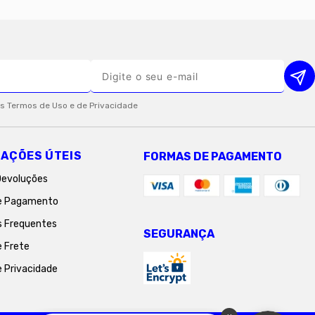
AÇÕES ÚTEIS
FORMAS DE PAGAMENTO
Devoluções
e Pagamento
s Frequentes
SEGURANÇA
e Frete
e Privacidade