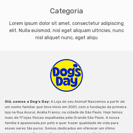
Categoria
Lorem ipsum dolor sit amet, consectetur adipiscing
elit. Nulla euismod, nisl eget aliquam ultricies, nunc
nisl aliquet nunc, eget aliqu
Olá, somos a Dog’s Day:
A Loja do seu Animal! Nascemos a partir de
um sonho familiar que teve início em 2001, com a fundação da primeira
loja na Rua Acuruí, Anália Franco, na cidade de São Paulo. Hoje temos
mais de 17 lojas físicas espalhadas pela Grande São Paulo. A nossa
família é apaixonada por pets e quer trazer qualidade de vida para
esses seres tão puros. Somos dedicados em oferecer um ótimo