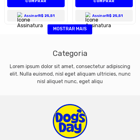
COMPRAR
COMPRAR
Assinar
R$ 25,51
Assinar
R$ 25,51
MOSTRAR MAIS
Categoria
Lorem ipsum dolor sit amet, consectetur adipiscing
elit. Nulla euismod, nisl eget aliquam ultricies, nunc
nisl aliquet nunc, eget aliqu