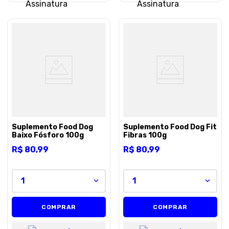
Suplemento Food Dog
Suplemento Food Dog Fit
Baixo Fósforo 100g
Fibras 100g
R$
80
,
99
R$
80
,
99
1
1
COMPRAR
COMPRAR