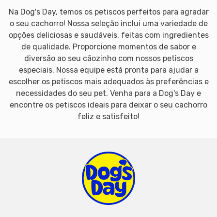
Na Dog's Day, temos os petiscos perfeitos para agradar
o seu cachorro! Nossa seleção inclui uma variedade de
opções deliciosas e saudáveis, feitas com ingredientes
de qualidade. Proporcione momentos de sabor e
diversão ao seu cãozinho com nossos petiscos
especiais. Nossa equipe está pronta para ajudar a
escolher os petiscos mais adequados às preferências e
necessidades do seu pet. Venha para a Dog's Day e
encontre os petiscos ideais para deixar o seu cachorro
feliz e satisfeito!