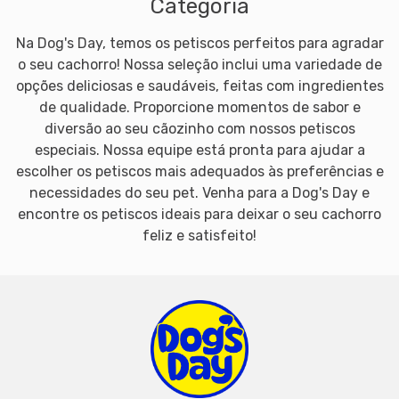
Categoria
Na Dog's Day, temos os petiscos perfeitos para agradar
o seu cachorro! Nossa seleção inclui uma variedade de
opções deliciosas e saudáveis, feitas com ingredientes
de qualidade. Proporcione momentos de sabor e
diversão ao seu cãozinho com nossos petiscos
especiais. Nossa equipe está pronta para ajudar a
escolher os petiscos mais adequados às preferências e
necessidades do seu pet. Venha para a Dog's Day e
encontre os petiscos ideais para deixar o seu cachorro
feliz e satisfeito!