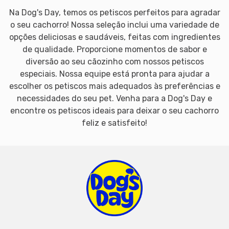
Na Dog's Day, temos os petiscos perfeitos para agradar
o seu cachorro! Nossa seleção inclui uma variedade de
opções deliciosas e saudáveis, feitas com ingredientes
de qualidade. Proporcione momentos de sabor e
diversão ao seu cãozinho com nossos petiscos
especiais. Nossa equipe está pronta para ajudar a
escolher os petiscos mais adequados às preferências e
necessidades do seu pet. Venha para a Dog's Day e
encontre os petiscos ideais para deixar o seu cachorro
feliz e satisfeito!