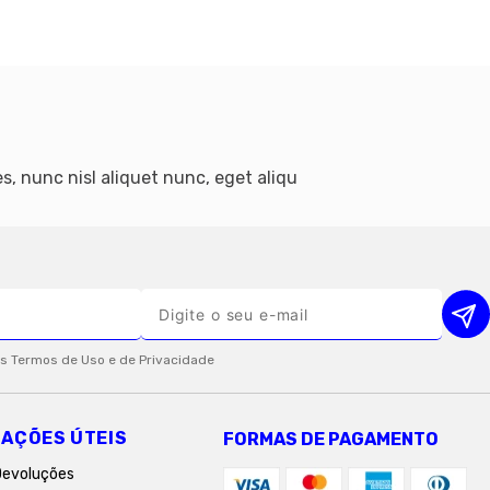
s, nunc nisl aliquet nunc, eget aliqu
AÇÕES ÚTEIS
FORMAS DE PAGAMENTO
Devoluções