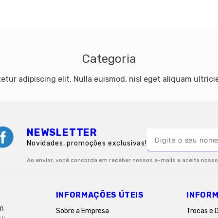
Categoria
tur adipiscing elit. Nulla euismod, nisl eget aliquam ultricie
NEWSLETTER
Novidades, promoções exclusivas!
INFORMAÇÕES ÚTEIS
INFORM
em
Sobre a Empresa
Trocas e 