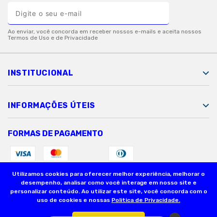
INSTITUCIONAL
INFORMAÇÕES ÚTEIS
FORMAS DE PAGAMENTO
Utilizamos cookies para oferecer melhor experiência, melhorar o
SEGURANÇA
desempenho, analisar como você interage em nosso site e
personalizar conteúdo. Ao utilizar este site, você concorda com o
uso de cookies e nossas
Politica de Privacidade.