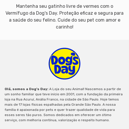
Mantenha seu gatinho livre de vermes com o
Vermífugo da Dog's Day. Proteção eficaz e segura para
a saúde do seu felino. Cuide do seu pet com amor e
carinho!
Olá, somos a Dog’s Day:
A Loja do seu Animal! Nascemos a partir de
um sonho familiar que teve início em 2001, com a fundação da primeira
loja na Rua Acuruí, Anália Franco, na cidade de São Paulo. Hoje temos
mais de 17 lojas físicas espalhadas pela Grande São Paulo. A nossa
família é apaixonada por pets e quer trazer qualidade de vida para
esses seres tão puros. Somos dedicados em oferecer um ótimo
serviço, com melhoria contínua, valorização e respeito humano.