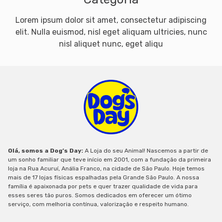
Lorem ipsum dolor sit amet, consectetur adipiscing
elit. Nulla euismod, nisl eget aliquam ultricies, nunc
nisl aliquet nunc, eget aliqu
Olá, somos a Dog’s Day:
A Loja do seu Animal! Nascemos a partir de
um sonho familiar que teve início em 2001, com a fundação da primeira
loja na Rua Acuruí, Anália Franco, na cidade de São Paulo. Hoje temos
mais de 17 lojas físicas espalhadas pela Grande São Paulo. A nossa
família é apaixonada por pets e quer trazer qualidade de vida para
esses seres tão puros. Somos dedicados em oferecer um ótimo
serviço, com melhoria contínua, valorização e respeito humano.