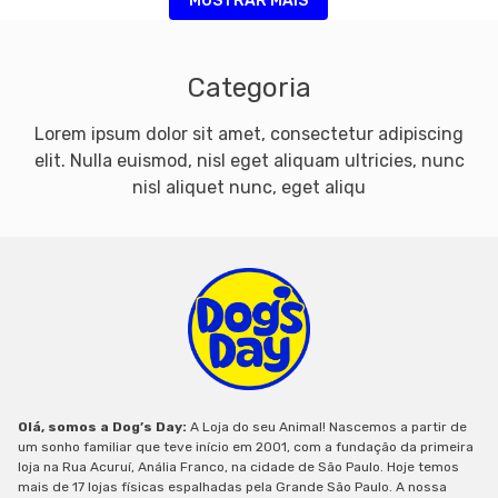
MOSTRAR MAIS
Categoria
Lorem ipsum dolor sit amet, consectetur adipiscing
elit. Nulla euismod, nisl eget aliquam ultricies, nunc
nisl aliquet nunc, eget aliqu
Olá, somos a Dog’s Day:
A Loja do seu Animal! Nascemos a partir de
um sonho familiar que teve início em 2001, com a fundação da primeira
loja na Rua Acuruí, Anália Franco, na cidade de São Paulo. Hoje temos
mais de 17 lojas físicas espalhadas pela Grande São Paulo. A nossa