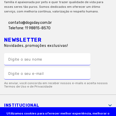
família é apaixonada por pets e quer trazer qualidade de vida para
esses seres tão puros. Somos dedicados em oferecer um ótimo
serviço, com melhoria contínua, valorização e respeito humano.
contato@dogsday.com.br
Telefone: 11 98815-8570
NEWSLETTER
Novidades, promoções exclusivas!
INSTITUCIONAL
Utilizamos cookies para oferecer melhor experiência, melhorar o