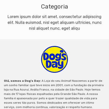
Categoria
Lorem ipsum dolor sit amet, consectetur adipiscing
elit. Nulla euismod, nisl eget aliquam ultricies, nunc
nisl aliquet nunc, eget aliqu
Olá, somos a Dog’s Day:
A Loja do seu Animal! Nascemos a partir de
um sonho familiar que teve início em 2001, com a fundação da primeira
loja na Rua Acuruí, Anália Franco, na cidade de São Paulo. Hoje temos
mais de 17 lojas físicas espalhadas pela Grande São Paulo. A nossa
família é apaixonada por pets e quer trazer qualidade de vida para
esses seres tão puros. Somos dedicados em oferecer um ótimo
serviço, com melhoria contínua, valorização e respeito humano.