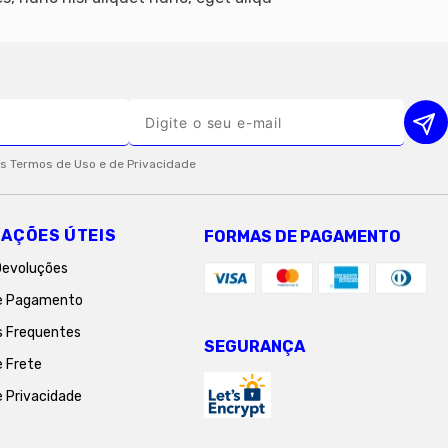
AÇÕES ÚTEIS
FORMAS DE PAGAMENTO
Devoluções
e Pagamento
s Frequentes
SEGURANÇA
e Frete
e Privacidade