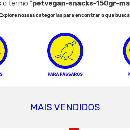
 o termo
"
petvegan-snacks-150gr-m
Explore nossas categorias para encontrar o que busca
S
PARA PÁSSAROS
P
MAIS VENDIDOS