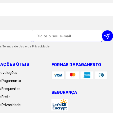
AÇÕES ÚTEIS
FORMAS DE PAGAMENTO
Devoluções
e Pagamento
s Frequentes
SEGURANÇA
e Frete
e Privacidade