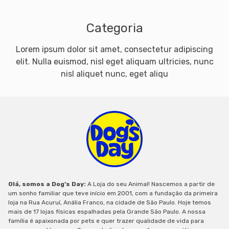
Categoria
Lorem ipsum dolor sit amet, consectetur adipiscing
elit. Nulla euismod, nisl eget aliquam ultricies, nunc
nisl aliquet nunc, eget aliqu
Olá, somos a Dog’s Day:
A Loja do seu Animal! Nascemos a partir de
um sonho familiar que teve início em 2001, com a fundação da primeira
loja na Rua Acuruí, Anália Franco, na cidade de São Paulo. Hoje temos
mais de 17 lojas físicas espalhadas pela Grande São Paulo. A nossa
família é apaixonada por pets e quer trazer qualidade de vida para