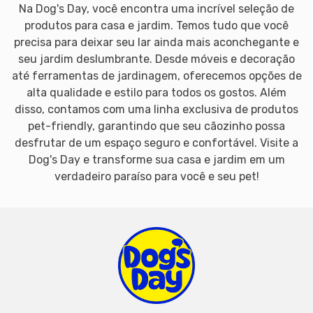
Na Dog's Day, você encontra uma incrível seleção de
produtos para casa e jardim. Temos tudo que você
precisa para deixar seu lar ainda mais aconchegante e
seu jardim deslumbrante. Desde móveis e decoração
até ferramentas de jardinagem, oferecemos opções de
alta qualidade e estilo para todos os gostos. Além
disso, contamos com uma linha exclusiva de produtos
pet-friendly, garantindo que seu cãozinho possa
desfrutar de um espaço seguro e confortável. Visite a
Dog's Day e transforme sua casa e jardim em um
verdadeiro paraíso para você e seu pet!